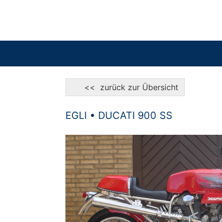
<< zurück zur Übersicht
EGLI • DUCATI 900 SS