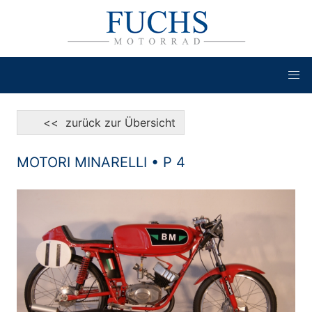
<< zurück zur Übersicht
MOTORI MINARELLI • P 4