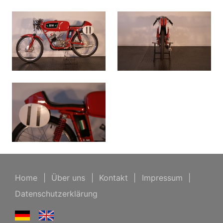
Home
|
Über uns
|
Kontakt
|
Impressum
|
Datenschutzerklärung