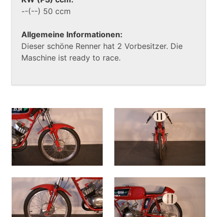
--(--) 50 ccm
Allgemeine Informationen:
Dieser schöne Renner hat 2 Vorbesitzer. Die
Maschine ist ready to race.