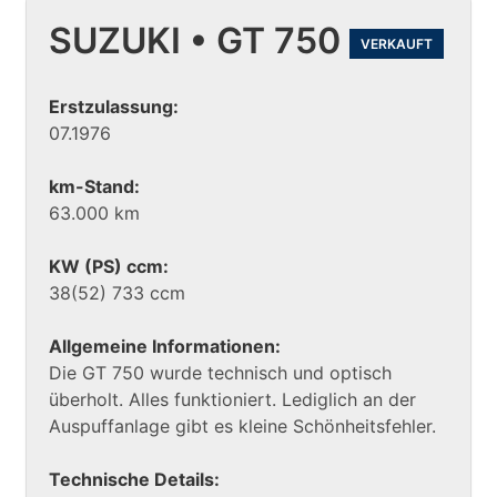
SUZUKI • GT 750
VERKAUFT
Erstzulassung:
07.1976
km-Stand:
63.000 km
KW (PS) ccm:
38(52) 733 ccm
Allgemeine Informationen:
Die GT 750 wurde technisch und optisch
überholt. Alles funktioniert. Lediglich an der
Auspuffanlage gibt es kleine Schönheitsfehler.
Technische Details: