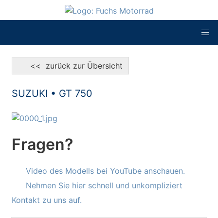
<< zurück zur Übersicht
SUZUKI • GT 750
Fragen?
Video des Modells bei YouTube anschauen.
Nehmen Sie hier schnell und unkompliziert
Kontakt zu uns auf.