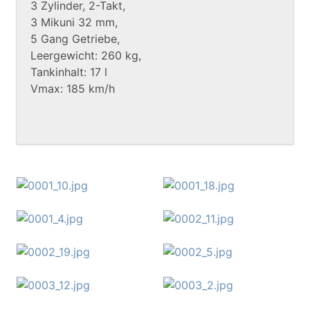
3 Zylinder, 2-Takt,
3 Mikuni 32 mm,
5 Gang Getriebe,
Leergewicht: 260 kg,
Tankinhalt: 17 l
Vmax: 185 km/h