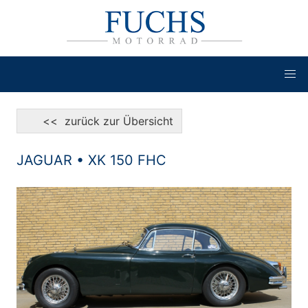
<< zurück zur Übersicht
JAGUAR • XK 150 FHC