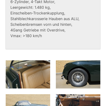
6-Zylinder, 4-Takt Motor,
Leergewicht: 1.480 kg,
Einscheiben-Trockenkupplung,
Stahlblechkarosserie Hauben aus ALU,
Scheibenbremsen vorn und hinten,
4Gang Getriebe mit Overdrive,
Vmax: >180 km/h