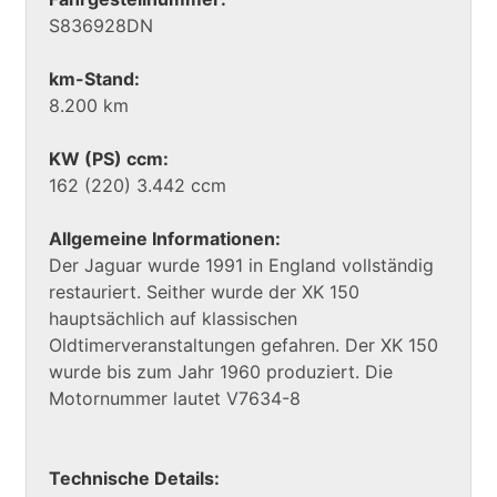
S836928DN
km-Stand:
8.200 km
KW (PS) ccm:
162 (220) 3.442 ccm
Allgemeine Informationen:
Der Jaguar wurde 1991 in England vollständig
restauriert. Seither wurde der XK 150
hauptsächlich auf klassischen
Oldtimerveranstaltungen gefahren. Der XK 150
wurde bis zum Jahr 1960 produziert. Die
Motornummer lautet V7634-8
Technische Details: