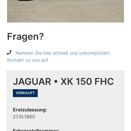
Fragen?
Nehmen Sie hier schnell und unkompliziert
Kontakt zu uns auf.
JAGUAR • XK 150 FHC
VERKAUFT
Erstzulassung:
21.10.1960
Fahrgestellnummer: