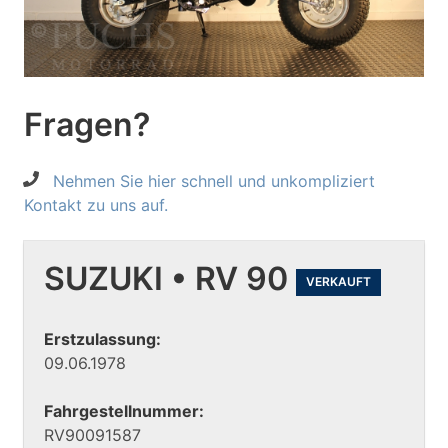
Fragen?
Nehmen Sie hier schnell und unkompliziert
Kontakt zu uns auf.
SUZUKI • RV 90
VERKAUFT
Erstzulassung:
09.06.1978
Fahrgestellnummer:
RV90091587