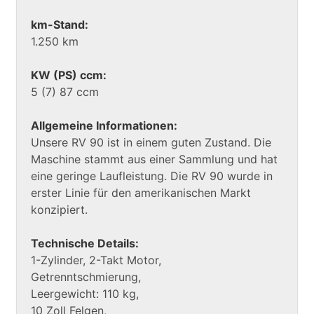
km-Stand:
1.250 km
KW (PS) ccm:
5 (7) 87 ccm
Allgemeine Informationen:
Unsere RV 90 ist in einem guten Zustand. Die
Maschine stammt aus einer Sammlung und hat
eine geringe Laufleistung. Die RV 90 wurde in
erster Linie für den amerikanischen Markt
konzipiert.
Technische Details:
1-Zylinder, 2-Takt Motor,
Getrenntschmierung,
Leergewicht: 110 kg,
10 Zoll Felgen,