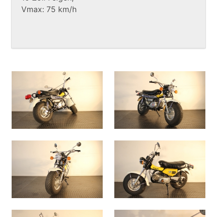
Vmax: 75 km/h