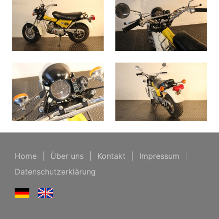
Home
|
Über uns
|
Kontakt
|
Impressum
|
Datenschutzerklärung