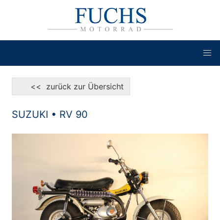
<< zurück zur Übersicht
SUZUKI • RV 90