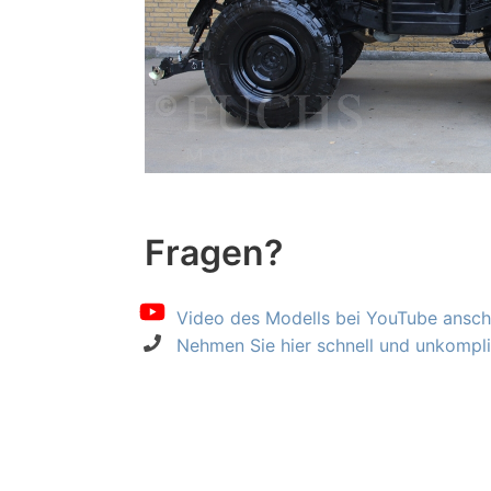
Fragen?
Video des Modells bei YouTube ansch
Nehmen Sie hier schnell und unkompliz