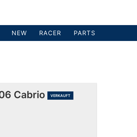
NEW
RACER
PARTS
06 Cabrio
VERKAUFT