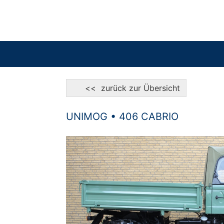
<< zurück zur Übersicht
UNIMOG • 406 CABRIO