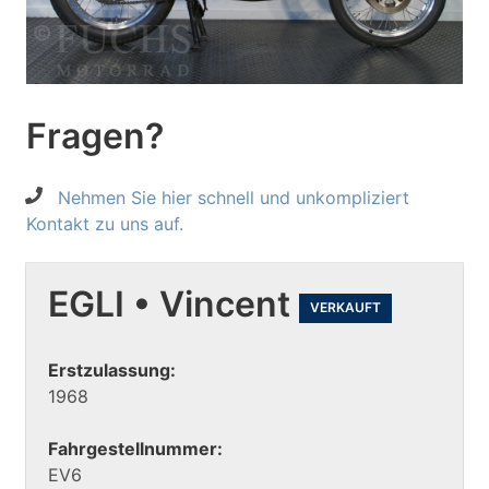
Fragen?
Nehmen Sie hier schnell und unkompliziert
Kontakt zu uns auf.
EGLI • Vincent
VERKAUFT
Erstzulassung:
1968
Fahrgestellnummer:
EV6