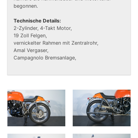
begonnen.
Technische Details:
2-Zylinder, 4-Takt Motor,
19 Zoll Felgen,
vernickelter Rahmen mit Zentralrohr,
Amal Vergaser,
Campagnolo Bremsanlage,