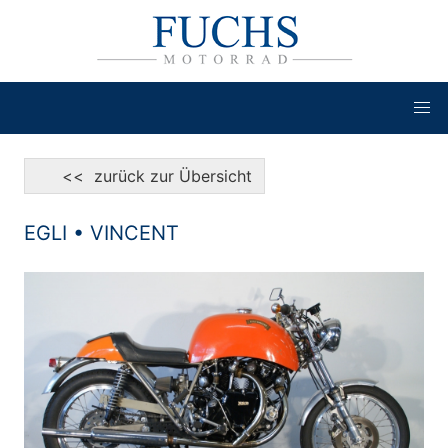
<< zurück zur Übersicht
EGLI • VINCENT