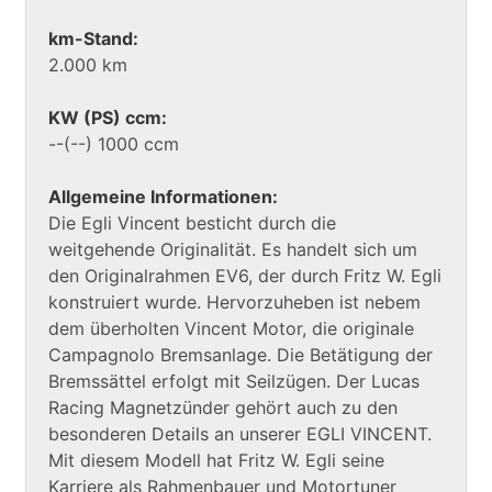
km-Stand:
2.000 km
KW (PS) ccm:
--(--) 1000 ccm
Allgemeine Informationen:
Die Egli Vincent besticht durch die
weitgehende Originalität. Es handelt sich um
den Originalrahmen EV6, der durch Fritz W. Egli
konstruiert wurde. Hervorzuheben ist nebem
dem überholten Vincent Motor, die originale
Campagnolo Bremsanlage. Die Betätigung der
Bremssättel erfolgt mit Seilzügen. Der Lucas
Racing Magnetzünder gehört auch zu den
besonderen Details an unserer EGLI VINCENT.
Mit diesem Modell hat Fritz W. Egli seine
Karriere als Rahmenbauer und Motortuner