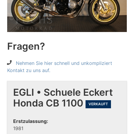
Fragen?
Nehmen Sie hier schnell und unkompliziert
Kontakt zu uns auf.
EGLI • Schuele Eckert
Honda CB 1100
VERKAUFT
Erstzulassung:
1981