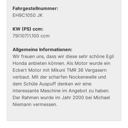
Fahrgestellnummer:
EH9C1050 JK
KW (PS) ccm:
79(107)1.100 ccm
Allgemeine Informationen:
Wir freuen uns, dass wir diese sehr schöne Egli
Honda anbieten können. Als Motor wurde ein
Eckert Motor mit Mikuni TMR 36 Vergasern
verbaut. Mit der scharfen Nockenwelle und
dem Schüle Auspuff denken wir eine
interessante Maschine im Angebot zu haben.
Der Rahmen wurde im Jahr 2000 bei Michael
Niemann vermessen.