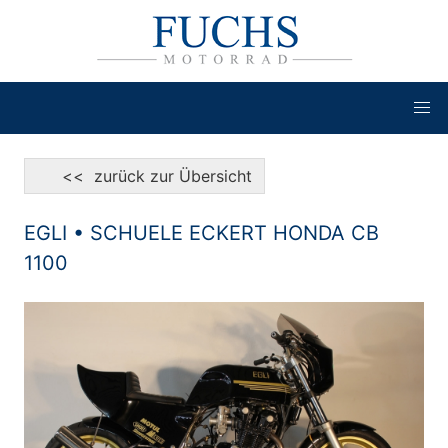
<< zurück zur Übersicht
EGLI • SCHUELE ECKERT HONDA CB
1100