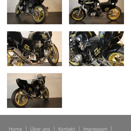
Home
|
Über uns
|
Kontakt
|
Impressum
|