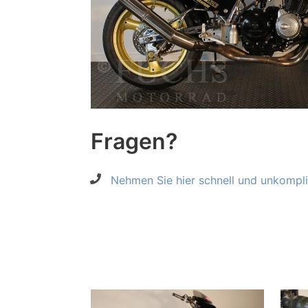
Fragen?
Nehmen Sie hier schnell und unkompliz