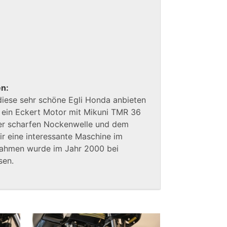
en:
 diese sehr schöne Egli Honda anbieten
 ein Eckert Motor mit Mikuni TMR 36
der scharfen Nockenwelle und dem
r eine interessante Maschine im
Rahmen wurde im Jahr 2000 bei
sen.