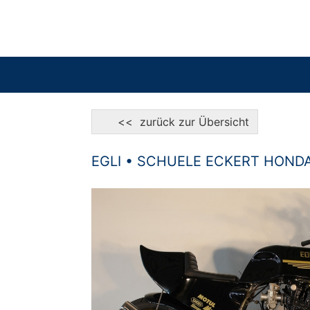
<< zurück zur Übersicht
EGLI • SCHUELE ECKERT HONDA