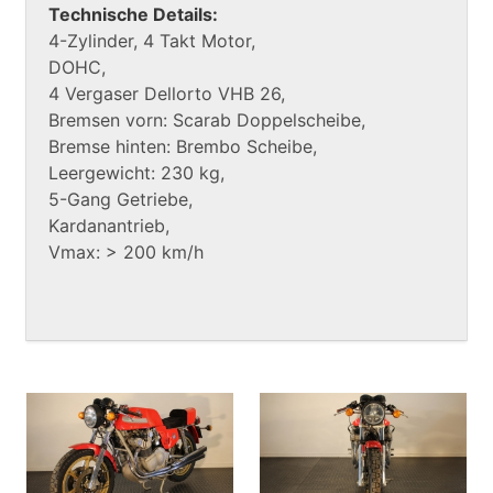
Technische Details:
4-Zylinder, 4 Takt Motor,
DOHC,
4 Vergaser Dellorto VHB 26,
Bremsen vorn: Scarab Doppelscheibe,
Bremse hinten: Brembo Scheibe,
Leergewicht: 230 kg,
5-Gang Getriebe,
Kardanantrieb,
Vmax: > 200 km/h