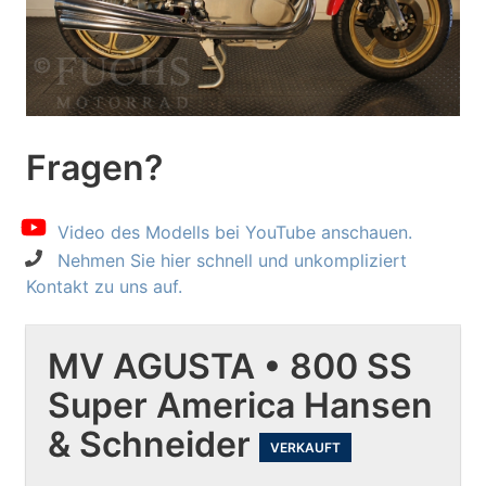
Fragen?
Video des Modells bei YouTube anschauen.
Nehmen Sie hier schnell und unkompliziert
Kontakt zu uns auf.
MV AGUSTA • 800 SS
Super America Hansen
& Schneider
VERKAUFT