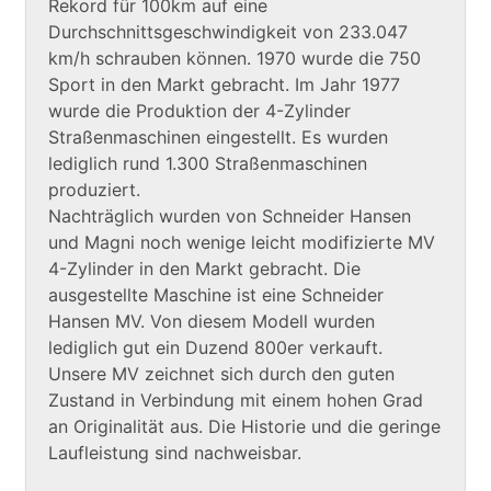
Rekord für 100km auf eine
Durchschnittsgeschwindigkeit von 233.047
km/h schrauben können. 1970 wurde die 750
Sport in den Markt gebracht. Im Jahr 1977
wurde die Produktion der 4-Zylinder
Straßenmaschinen eingestellt. Es wurden
lediglich rund 1.300 Straßenmaschinen
produziert.
Nachträglich wurden von Schneider Hansen
und Magni noch wenige leicht modifizierte MV
4-Zylinder in den Markt gebracht. Die
ausgestellte Maschine ist eine Schneider
Hansen MV. Von diesem Modell wurden
lediglich gut ein Duzend 800er verkauft.
Unsere MV zeichnet sich durch den guten
Zustand in Verbindung mit einem hohen Grad
an Originalität aus. Die Historie und die geringe
Laufleistung sind nachweisbar.