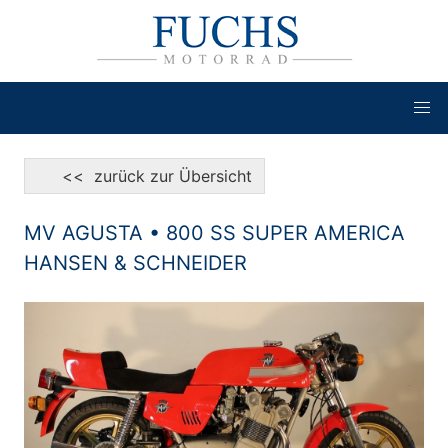
<< zurück zur Übersicht
MV AGUSTA • 800 SS SUPER AMERICA
HANSEN & SCHNEIDER