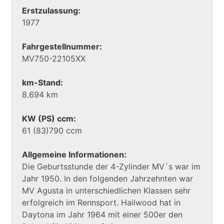
Erstzulassung:
1977
Fahrgestellnummer:
MV750-22105XX
km-Stand:
8.694 km
KW (PS) ccm:
61 (83)790 ccm
Allgemeine Informationen:
Die Geburtsstunde der 4-Zylinder MV´s war im
Jahr 1950. In den folgenden Jahrzehnten war
MV Agusta in unterschiedlichen Klassen sehr
erfolgreich im Rennsport. Hailwood hat in
Daytona im Jahr 1964 mit einer 500er den