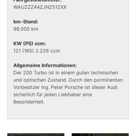
WAUZZZ44ZJN2512XX
km-Stand:
98.000 km
KW (PS) ccm:
121 (165) 2.226 ccm
Allgemeine Informationen:
Der 200 Turbo ist in einem guten technischen
und optischen Zustand. Durch den porminenten
Vorbesitzer Ing. Peter Porsche ist dieser Audi
sicherlich für jeden Liebhaber eine
Besonderheit.