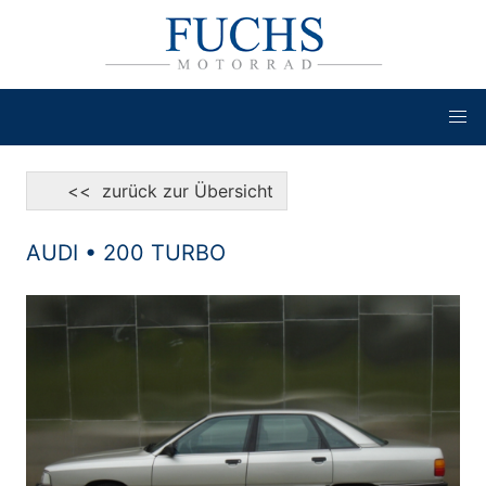
<< zurück zur Übersicht
AUDI • 200 TURBO