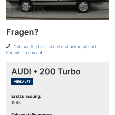
Fragen?
Nehmen Sie hier schnell und unkompliziert
Kontakt zu uns auf.
AUDI • 200 Turbo
VERKAUFT
Erstzulassung:
1988
Fahrgestellnummer: