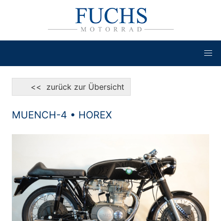
<< zurück zur Übersicht
MUENCH-4 • HOREX