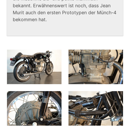
bekannt. Erwähnenswert ist noch, dass Jean
Murit auch den ersten Prototypen der Münch-4
bekommen hat.