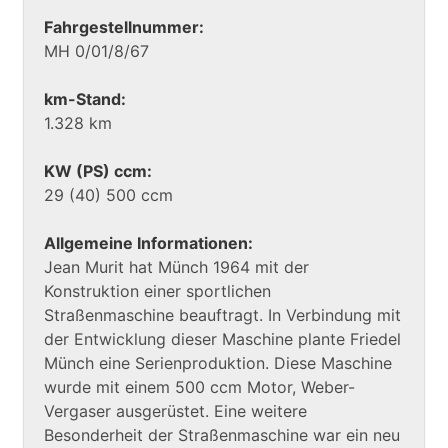
Fahrgestellnummer:
MH 0/01/8/67
km-Stand:
1.328 km
KW (PS) ccm:
29 (40) 500 ccm
Allgemeine Informationen:
Jean Murit hat Münch 1964 mit der
Konstruktion einer sportlichen
Straßenmaschine beauftragt. In Verbindung mit
der Entwicklung dieser Maschine plante Friedel
Münch eine Serienproduktion. Diese Maschine
wurde mit einem 500 ccm Motor, Weber-
Vergaser ausgerüstet. Eine weitere
Besonderheit der Straßenmaschine war ein neu