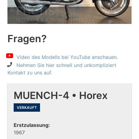
Fragen?
Video des Modells bei YouTube anschauen.
Nehmen Sie hier schnell und unkompliziert
Kontakt zu uns auf.
MUENCH-4 • Horex
VERKAUFT
Erstzulassung:
1967