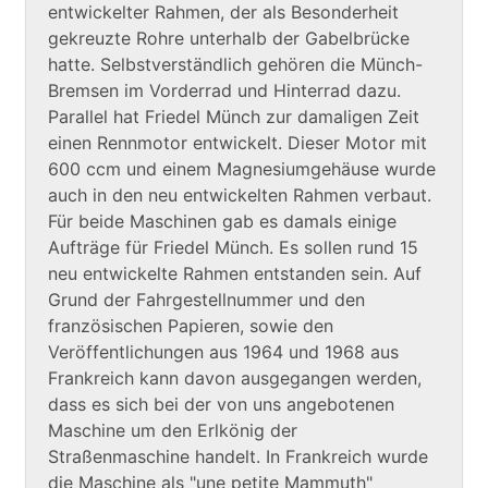
entwickelter Rahmen, der als Besonderheit
gekreuzte Rohre unterhalb der Gabelbrücke
hatte. Selbstverständlich gehören die Münch-
Bremsen im Vorderrad und Hinterrad dazu.
Parallel hat Friedel Münch zur damaligen Zeit
einen Rennmotor entwickelt. Dieser Motor mit
600 ccm und einem Magnesiumgehäuse wurde
auch in den neu entwickelten Rahmen verbaut.
Für beide Maschinen gab es damals einige
Aufträge für Friedel Münch. Es sollen rund 15
neu entwickelte Rahmen entstanden sein. Auf
Grund der Fahrgestellnummer und den
französischen Papieren, sowie den
Veröffentlichungen aus 1964 und 1968 aus
Frankreich kann davon ausgegangen werden,
dass es sich bei der von uns angebotenen
Maschine um den Erlkönig der
Straßenmaschine handelt. In Frankreich wurde
die Maschine als "une petite Mammuth"