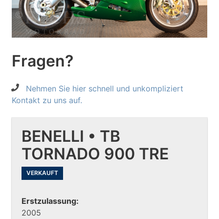
Fragen?
Nehmen Sie hier schnell und unkompliziert
Kontakt zu uns auf.
BENELLI • TB
TORNADO 900 TRE
VERKAUFT
Erstzulassung:
2005