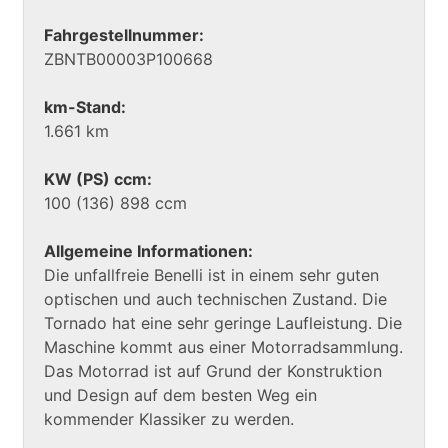
Fahrgestellnummer:
ZBNTB00003P100668
km-Stand:
1.661 km
KW (PS) ccm:
100 (136) 898 ccm
Allgemeine Informationen:
Die unfallfreie Benelli ist in einem sehr guten
optischen und auch technischen Zustand. Die
Tornado hat eine sehr geringe Laufleistung. Die
Maschine kommt aus einer Motorradsammlung.
Das Motorrad ist auf Grund der Konstruktion
und Design auf dem besten Weg ein
kommender Klassiker zu werden.