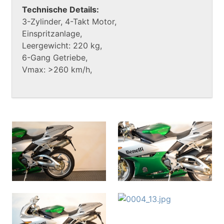
Technische Details:
3-Zylinder, 4-Takt Motor,
Einspritzanlage,
Leergewicht: 220 kg,
6-Gang Getriebe,
Vmax: >260 km/h,