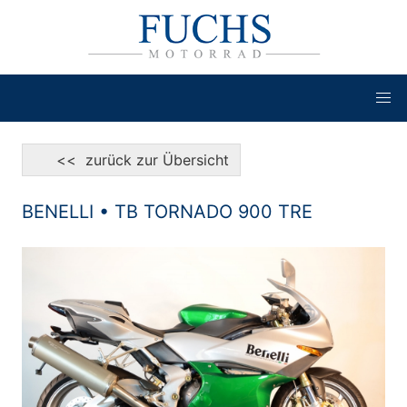
<< zurück zur Übersicht
BENELLI • TB TORNADO 900 TRE