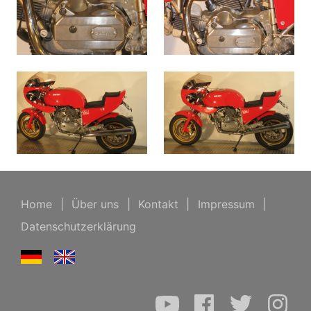
Home
|
Über uns
|
Kontakt
|
Impressum
|
Datenschutzerklärung