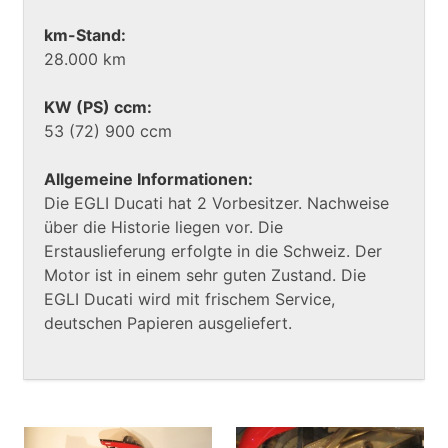
km-Stand:
28.000 km
KW (PS) ccm:
53 (72) 900 ccm
Allgemeine Informationen:
Die EGLI Ducati hat 2 Vorbesitzer. Nachweise
über die Historie liegen vor. Die
Erstauslieferung erfolgte in die Schweiz. Der
Motor ist in einem sehr guten Zustand. Die
EGLI Ducati wird mit frischem Service,
deutschen Papieren ausgeliefert.