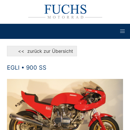
<< zurück zur Übersicht
EGLI • 900 SS