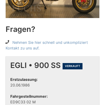
Fragen?
Nehmen Sie hier schnell und unkompliziert
Kontakt zu uns auf.
EGLI • 900 SS
VERKAUFT
Erstzulassung:
20.06.1986
Fahrgestellnummer:
ED9C33 02 M