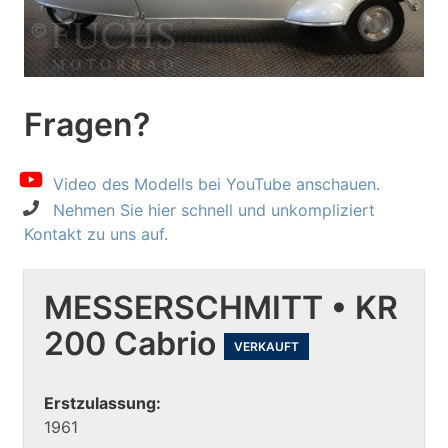
Fragen?
Video des Modells bei YouTube anschauen.
Nehmen Sie hier schnell und unkompliziert
Kontakt zu uns auf.
MESSERSCHMITT • KR
200 Cabrio
VERKAUFT
Erstzulassung:
1961