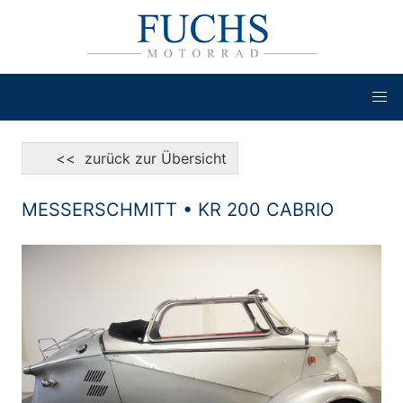
<< zurück zur Übersicht
MESSERSCHMITT • KR 200 CABRIO