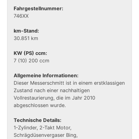
Fahrgestellnummer:
746XX
km-Stand:
30.851 km
KW (PS) ccm:
7 (10) 200 ccm
Allgemeine Informationen:
Dieser Messerschmitt ist in einem erstklassigen
Zustand nach einer nachhaltigen
Vollrestaurierung, die im Jahr 2010
abgeschlossen wurde.
Technische Details:
1-Zylinder, 2-Takt Motor,
Schrägdüsenvergaser Bing,