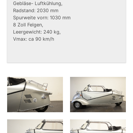
Gebläse- Luftkühlung,
Radstand: 2030 mm
Spurweite vorn: 1030 mm
8 Zoll Felgen,
Leergewicht: 240 kg,
Vmax: ca 90 km/h