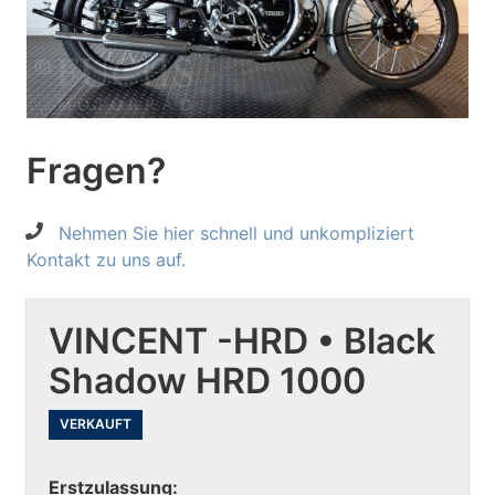
Fragen?
Nehmen Sie hier schnell und unkompliziert
Kontakt zu uns auf.
VINCENT -HRD • Black
Shadow HRD 1000
VERKAUFT
Erstzulassung: