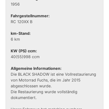
1956
Fahrgestellnummer:
RC 120XX B
km-Stand:
6 km
KW (PS) ccm:
40(55)998 ccm
Allgemeine Informationen:
Die BLACK SHADOW ist eine Vollrestaurierung
von Motorrad Fuchs, die im Jahr 2015
abgeschlossen wurde.
Die Restaurierung wurde vollständig
dokumentiert.