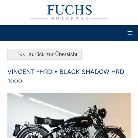
<< zurück zur Übersicht
VINCENT -HRD • BLACK SHADOW HRD
1000