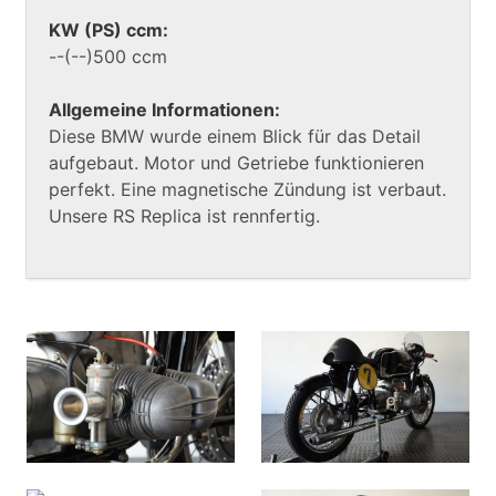
KW (PS) ccm:
--(--)500 ccm
Allgemeine Informationen:
Diese BMW wurde einem Blick für das Detail
aufgebaut. Motor und Getriebe funktionieren
perfekt. Eine magnetische Zündung ist verbaut.
Unsere RS Replica ist rennfertig.