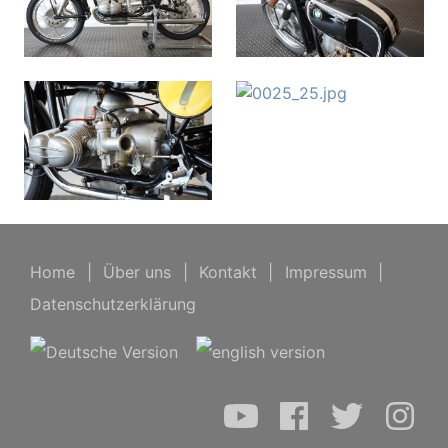
Home
|
Über uns
|
Kontakt
|
Impressum
|
Datenschutzerklärung