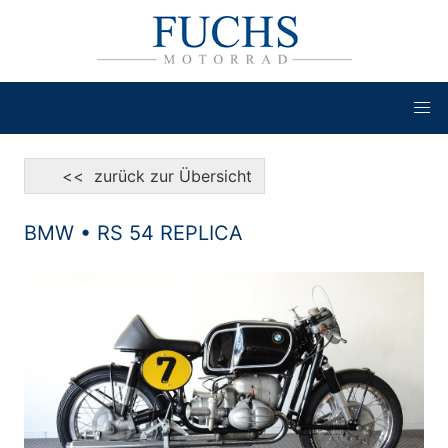
<< zurück zur Übersicht
BMW • RS 54 REPLICA