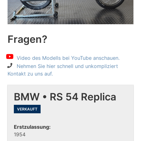
Fragen?
Video des Modells bei YouTube anschauen.
Nehmen Sie hier schnell und unkompliziert
Kontakt zu uns auf.
BMW • RS 54 Replica
VERKAUFT
Erstzulassung:
1954