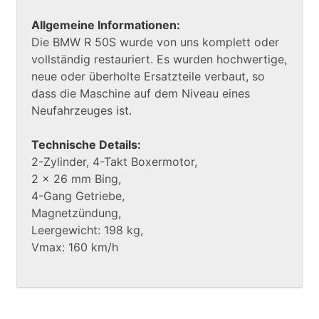
Allgemeine Informationen:
Die BMW R 50S wurde von uns komplett oder
vollständig restauriert. Es wurden hochwertige,
neue oder überholte Ersatzteile verbaut, so
dass die Maschine auf dem Niveau eines
Neufahrzeuges ist.
Technische Details:
2-Zylinder, 4-Takt Boxermotor,
2 x 26 mm Bing,
4-Gang Getriebe,
Magnetzündung,
Leergewicht: 198 kg,
Vmax: 160 km/h