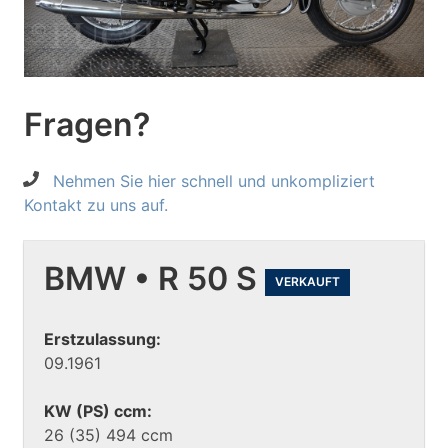
Fragen?
Nehmen Sie hier schnell und unkompliziert
Kontakt zu uns auf.
BMW • R 50 S
VERKAUFT
Erstzulassung:
09.1961
KW (PS) ccm:
26 (35) 494 ccm