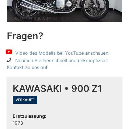
Fragen?
Video des Modells bei YouTube anschauen.
Nehmen Sie hier schnell und unkompliziert
Kontakt zu uns auf.
KAWASAKI • 900 Z1
VERKAUFT
Erstzulassung:
1973