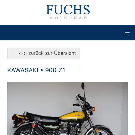
<< zurück zur Übersicht
KAWASAKI • 900 Z1