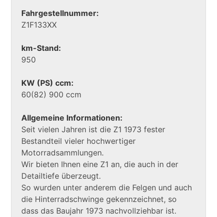
Fahrgestellnummer:
Z1F133XX
km-Stand:
950
KW (PS) ccm:
60(82) 900 ccm
Allgemeine Informationen:
Seit vielen Jahren ist die Z1 1973 fester
Bestandteil vieler hochwertiger
Motorradsammlungen.
Wir bieten Ihnen eine Z1 an, die auch in der
Detailtiefe überzeugt.
So wurden unter anderem die Felgen und auch
die Hinterradschwinge gekennzeichnet, so
dass das Baujahr 1973 nachvollziehbar ist.