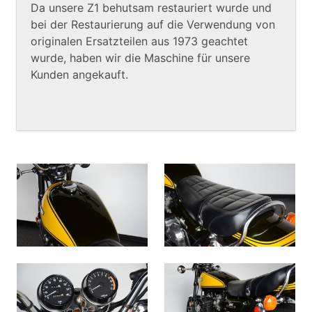
Da unsere Z1 behutsam restauriert wurde und
bei der Restaurierung auf die Verwendung von
originalen Ersatzteilen aus 1973 geachtet
wurde, haben wir die Maschine für unsere
Kunden angekauft.