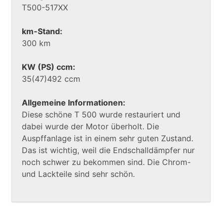
T500-517XX
km-Stand:
300 km
KW (PS) ccm:
35(47)492 ccm
Allgemeine Informationen:
Diese schöne T 500 wurde restauriert und
dabei wurde der Motor überholt. Die
Auspffanlage ist in einem sehr guten Zustand.
Das ist wichtig, weil die Endschalldämpfer nur
noch schwer zu bekommen sind. Die Chrom-
und Lackteile sind sehr schön.