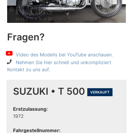
Fragen?
Video des Modells bei YouTube anschauen.
Nehmen Sie hier schnell und unkompliziert
Kontakt zu uns auf.
SUZUKI • T 500
VERKAUFT
Erstzulassung:
1972
Fahrgestellnummer: