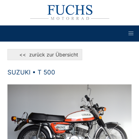
<< zurück zur Übersicht
SUZUKI • T 500