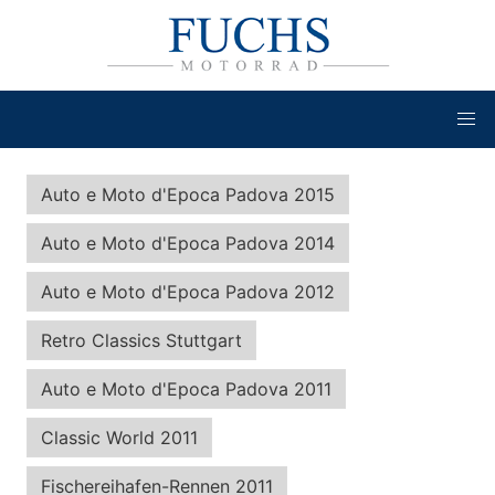
Auto e Moto d'Epoca Padova 2015
Auto e Moto d'Epoca Padova 2014
Auto e Moto d'Epoca Padova 2012
Retro Classics Stuttgart
Auto e Moto d'Epoca Padova 2011
Classic World 2011
Fischereihafen-Rennen 2011