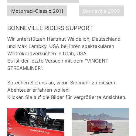
Motorrad-Classic 2011
Bonneville 2009
BONNEVILLE RIDERS SUPPORT
Wir unterstützen Hartmut Weidelich, Deutschland
und Max Lambky, USA bei ihren spektakulären
Weltrekordversuchen in Utah, USA.
Es ist der letzte Versuch mit dem "VINCENT
STREAMLINER".
Sprechen Sie uns an, wenn Sie mehr zu diesem
Abenteuer erfahren wollen!
Klicken Sie auf die Bilder für vergrößerte Ansichten.