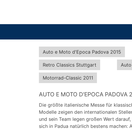
Auto e Moto d'Epoca Padova 2015
Retro Classics Stuttgart
Auto
Motorrad-Classic 2011
AUTO E MOTO D'EPOCA PADOVA 
Die größte italienische Messe für klassi
Modelle zeigen den internationalen Stell
und sein Team legen großen Wert darauf, 
sich in Padua natürlich bestens machen: A