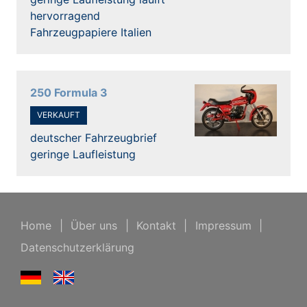
hervorragend
Fahrzeugpapiere Italien
250 Formula 3
VERKAUFT
deutscher Fahrzeugbrief
geringe Laufleistung
Home
|
Über uns
|
Kontakt
|
Impressum
|
Datenschutzerklärung