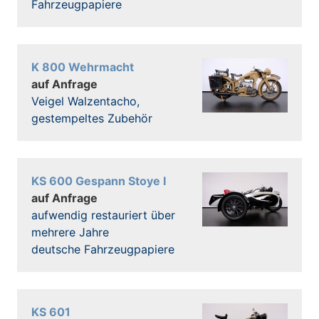
Fahrzeugpapiere
K 800 Wehrmacht
auf Anfrage
Veigel Walzentacho,
gestempeltes Zubehör
KS 600 Gespann Stoye I
auf Anfrage
aufwendig restauriert über
mehrere Jahre
deutsche Fahrzeugpapiere
KS 601