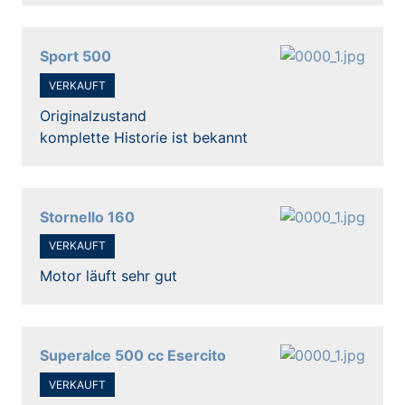
Sport 500
VERKAUFT
Originalzustand
komplette Historie ist bekannt
Stornello 160
VERKAUFT
Motor läuft sehr gut
Superalce 500 cc Esercito
VERKAUFT