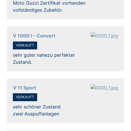
Moto Guzzi Zertifikat vorhanden
vollständiges Zubehör
V 1000 I - Convert
VERKAUFT
sehr guter nahezu perfekter
Zustand.
V 11 Sport
VERKAUFT
sehr schöner Zustand
zwei Auspuffanlagen