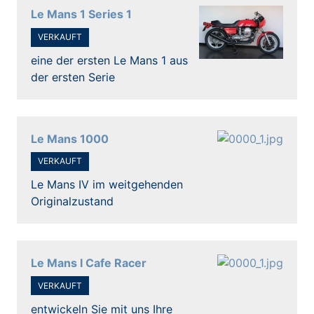
Le Mans 1 Series 1
VERKAUFT
eine der ersten Le Mans 1 aus
der ersten Serie
Le Mans 1000
VERKAUFT
Le Mans IV im weitgehenden
Originalzustand
Le Mans I Cafe Racer
VERKAUFT
entwickeln Sie mit uns Ihre