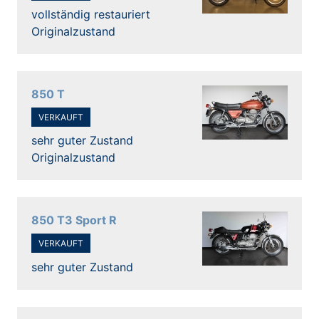
vollständig restauriert
Originalzustand
850 T
VERKAUFT
sehr guter Zustand
Originalzustand
850 T3 Sport R
VERKAUFT
sehr guter Zustand