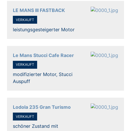
LE MANS III FASTBACK
VERKAUFT
leistungsgesteigerter Motor
Le Mans Stucci Cafe Racer
VERKAUFT
modifizierter Motor, Stucci
Auspuff
Lodola 235 Gran Turismo
VERKAUFT
schöner Zustand mit