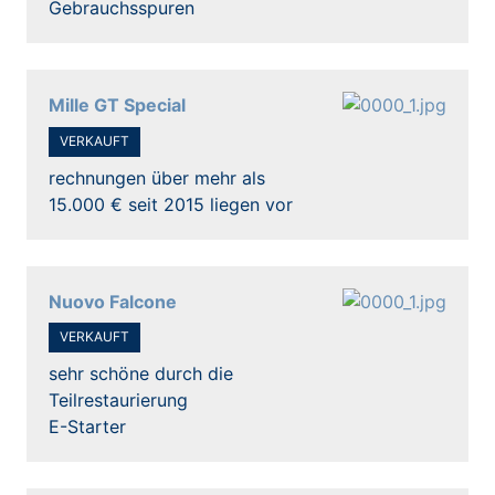
Gebrauchsspuren
Mille GT Special
VERKAUFT
rechnungen über mehr als
15.000 € seit 2015 liegen vor
Nuovo Falcone
VERKAUFT
sehr schöne durch die
Teilrestaurierung
E-Starter