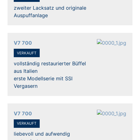
zweiter Lacksatz und originale
Auspuffanlage
V7 700
VERKAUFT
vollständig restaurierter Büffel
aus Italien
erste Modellserie mit SSI
Vergasern
V7 700
VERKAUFT
liebevoll und aufwendig