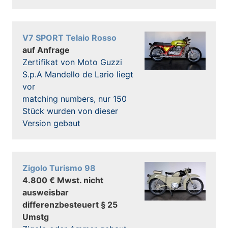
V7 SPORT Telaio Rosso
auf Anfrage
Zertifikat von Moto Guzzi
S.p.A Mandello de Lario liegt
vor
matching numbers, nur 150
Stück wurden von dieser
Version gebaut
Zigolo Turismo 98
4.800 € Mwst. nicht
ausweisbar
differenzbesteuert § 25
Umstg