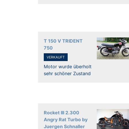
T 150 V TRIDENT
750
VERKAUFT
Motor wurde überholt
sehr schöner Zustand
Rocket III 2.300
Angry Rat Turbo by
Juergen Schnaller