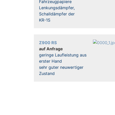
Fahrzeugpapiere
Lenkungsdämpfer,
Schalldämpfer der
KR-1S
Z900 RS
auf Anfrage
geringe Laufleistung aus
erster Hand
sehr guter neuwertiger
Zustand